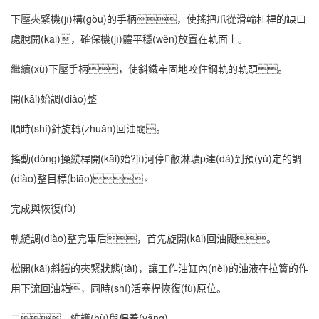
下壓夾緊機(jī)構(gòu)的手柄，使搖把爪從滑輪杠桿的缺口
處脫開(kāi)，確保機(jī)體平穩(wěn)放置在軌面上。
繼續(xù)下壓手柄，使斜鐵牢固地咬住鋼軌的軌頭。
開(kāi)始調(diào)整
順時(shí)針旋轉(zhuǎn)回油閥。
搖動(dòng)操縱桿開(kāi)始?jí)河停敝淋壙p達(dá)到預(yù)定的調
(diào)整目標(biāo)。
完成與恢復(fù)
軌縫調(diào)整完畢后，首先旋開(kāi)回油閥。
松開(kāi)斜鐵的夾緊狀態(tài)，讓工作油缸內(nèi)的油液在拉簧的作
用下流回油箱，同時(shí)活塞桿恢復(fù)原位。
二、維護(hù)與保養(yǎng)