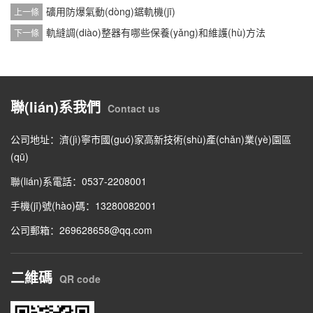
礦用防爆氣動(dòng)鋸軌機(jī)
上一條
軌縫調(diào)整器有哪些保養(yǎng)和維護(hù)方法
下一條
聯(lián)系我們
Contact us
公司地址：濟(jì)寧市國(guó)家高新技術(shù)產(chǎn)業(yè)園區
(qū)
聯(lián)系電話：0537-2208001
手機(jī)號(hào)碼：13280082001
公司郵箱：269628658@qq.com
二維碼
QR code