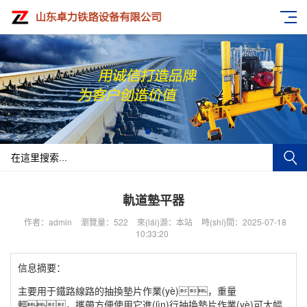
軌道墊平器
作者：admin
瀏覽量：522
來(lái)源：本站
時(shí)間：2025-07-18
10:33:20
信息摘要：
主要用于鐵路線路的抽換墊片作業(yè)，重量
輕，攜帶方便使用它進(jìn)行抽換墊片作業(yè)可大幅