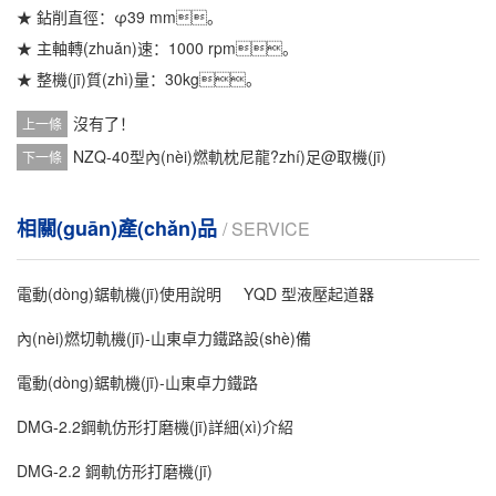
★ 鉆削直徑：φ39 mm。
★ 主軸轉(zhuǎn)速：1000 rpm。
★ 整機(jī)質(zhì)量：30kg。
沒有了！
上一條
NZQ-40型內(nèi)燃軌枕尼龍?zhí)足@取機(jī)
下一條
相關(guān)產(chǎn)品
/ SERVICE
電動(dòng)鋸軌機(jī)使用說明
YQD 型液壓起道器
內(nèi)燃切軌機(jī)-山東卓力鐵路設(shè)備
電動(dòng)鋸軌機(jī)-山東卓力鐵路
DMG-2.2鋼軌仿形打磨機(jī)詳細(xì)介紹
DMG-2.2 鋼軌仿形打磨機(jī)