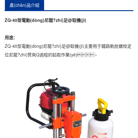
產(chǎn)品介紹
ZQ-40型電動(dòng)尼龍?zhí)足@取機(jī)
用途：
ZQ-40型電動(dòng)尼龍?zhí)足@取機(jī)主要用于鐵路軌枕螺栓定
位尼龍?zhí)赘鼡Q過程的鉆取作業(yè)。