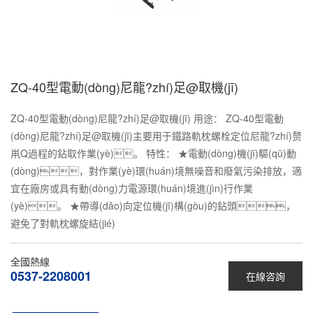
ZQ-40型電動(dòng)尼龍?zhí)足@取機(jī)
ZQ-40型電動(dòng)尼龍?zhí)足@取機(jī) 用途： ZQ-40型電動
(dòng)尼龍?zhí)足@取機(jī)主要用于鐵路軌枕螺栓定位尼龍?zhí)赘
鼡Q過程的鉆取作業(yè)。 特性： ★電動(dòng)機(jī)驅(qū)動
(dòng)，對作業(yè)環(huán)境無噪音和廢氣污染排放，適
宜在廠房或具有動(dòng)力電源環(huán)境進(jìn)行作業
(yè)。 ★帶導(dǎo)向定位機(jī)構(gòu)的鉆頭，
避免了對軌枕螺旋結(jié)
全國熱線
0537-2208001
在線咨詢