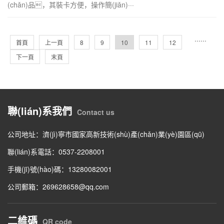
(chǎn)品，其裝卡方便，操作簡(jiǎn)···
···
···
首頁
上一頁
8
9
10
11
12
下一頁
末頁
聯(lián)系我們
Contact us
公司地址：濟(jì)寧市國家高新技術(shù)產(chǎn)業(yè)園區(qū)
聯(lián)系電話：0537-2208001
手機(jī)號(hào)碼：13280082001
公司郵箱：269628658@qq.com
二維碼
QR code