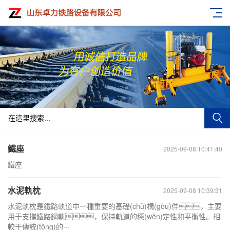
鐵座
2025-09-08 10:41:40
鐵座
水泥軌枕
2025-09-08 10:39:31
水泥軌枕是鐵路軌道中一種重要的基礎(chǔ)構(gòu)件，主要
用于支撐鐵路鋼軌，保持軌道的穩(wěn)定性和平衡性。相
較于傳統(tǒng)的···